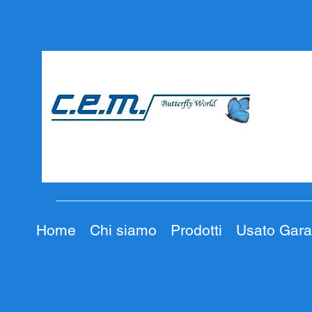
Home
Chi siamo
Prodotti
Usato Gara