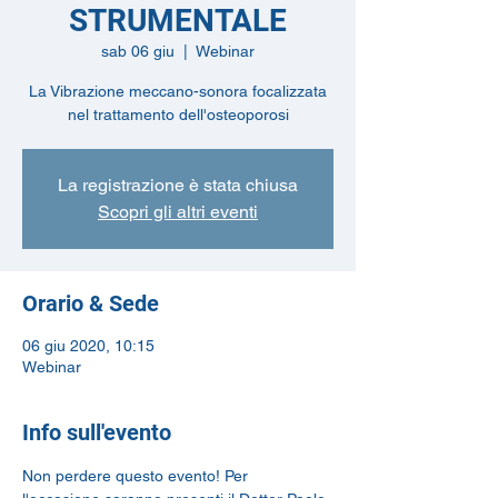
STRUMENTALE
sab 06 giu
  |  
Webinar
La Vibrazione meccano-sonora focalizzata
nel trattamento dell'osteoporosi
La registrazione è stata chiusa
Scopri gli altri eventi
Orario & Sede
06 giu 2020, 10:15
Webinar
Info sull'evento
Non perdere questo evento! Per 