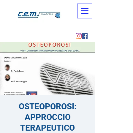
OSTEOPOROSI:
APPROCCIO
TERAPEUTICO